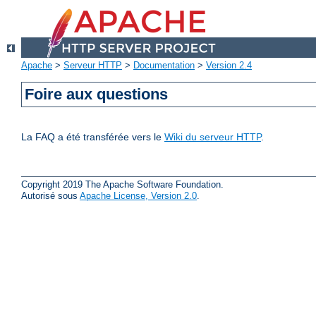
Apache
>
Serveur HTTP
>
Documentation
>
Version 2.4
Foire aux questions
La FAQ a été transférée vers le
Wiki du serveur HTTP
.
Copyright 2019 The Apache Software Foundation.
Autorisé sous
Apache License, Version 2.0
.