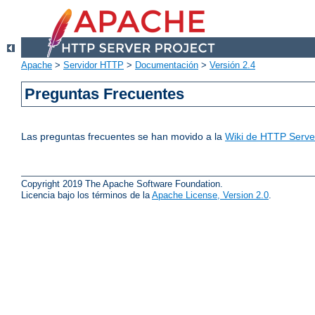
Apache
>
Servidor HTTP
>
Documentación
>
Versión 2.4
Preguntas Frecuentes
Las preguntas frecuentes se han movido a la
Wiki de HTTP Server
Copyright 2019 The Apache Software Foundation.
Licencia bajo los términos de la
Apache License, Version 2.0
.