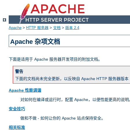
Apache
>
HTTP 服务器
>
文档
>
版本 2.4
Apache 杂项文档
下面是适用于 Apache 服务器开发项目的附加文档。
警告
下面的文档尚未完全更新，以反映自 Apache HTTP 服务器
Apache 性能调谐
对如何在编译或运行时，配置 Apache，以便性能更高的说明。
安全技巧
做和不做 - 如何让你的 Apache 站点保持安全。
相关标准