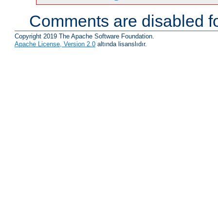
Comments are disabled fo
Copyright 2019 The Apache Software Foundation.
Apache License, Version 2.0
altında lisanslıdır.