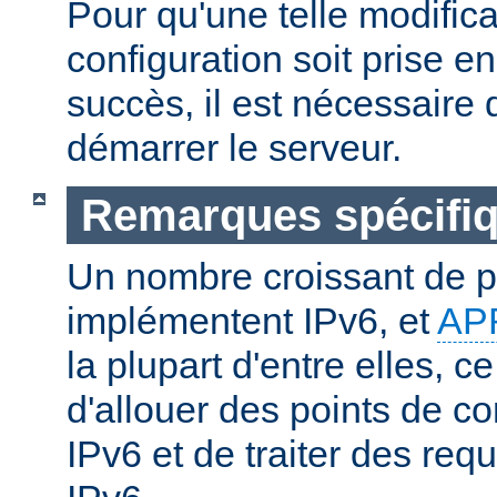
Pour qu'une telle modifica
configuration soit prise 
succès, il est nécessaire d
démarrer le serveur.
Remarques spécifiq
Un nombre croissant de p
implémentent IPv6, et
AP
la plupart d'entre elles, c
d'allouer des points de c
IPv6 et de traiter des re