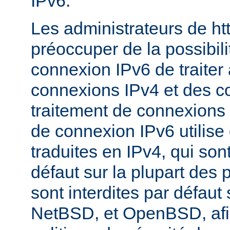
IPv6.
Les administrateurs de ht
préoccuper de la possibili
connexion IPv6 de traiter 
connexions IPv4 et des c
traitement de connexions 
de connexion IPv6 utilise
traduites en IPv4, qui son
défaut sur la plupart des 
sont interdites par défau
NetBSD, et OpenBSD, afin