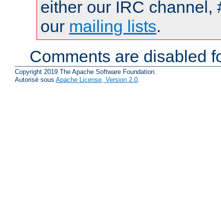
either our IRC channel, 
our
mailing lists
.
Comments are disabled fo
Copyright 2019 The Apache Software Foundation.
Autorisé sous
Apache License, Version 2.0
.