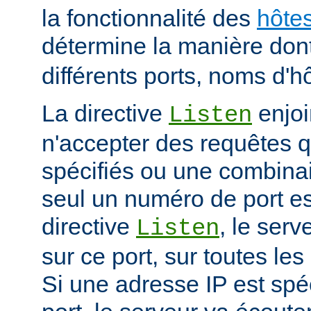
la fonctionnalité des
hôtes
détermine la manière don
différents ports, noms d'h
La directive
enjoi
Listen
n'accepter des requêtes qu
spécifiés ou une combinai
seul un numéro de port es
directive
, le serv
Listen
sur ce port, sur toutes les
Si une adresse IP est spé