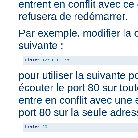
entrent en conflit avec ce 
refusera de redémarrer.
Par exemple, modifier la 
suivante :
Listen
127.0
.
0.1
:
80
pour utiliser la suivante 
écouter le port 80 sur tou
entre en conflit avec une 
port 80 sur la seule adres
Listen
80