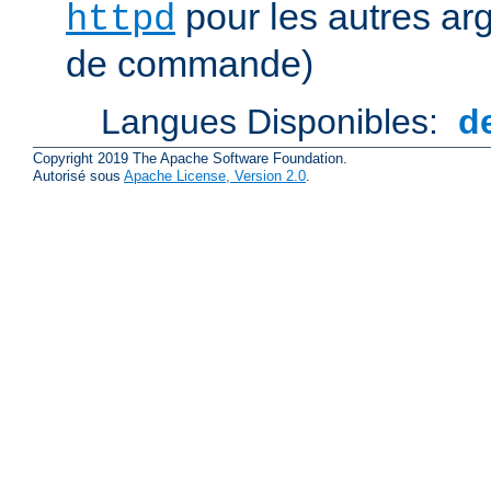
pour les autres ar
httpd
de commande)
Langues Disponibles:
d
Copyright 2019 The Apache Software Foundation.
Autorisé sous
Apache License, Version 2.0
.