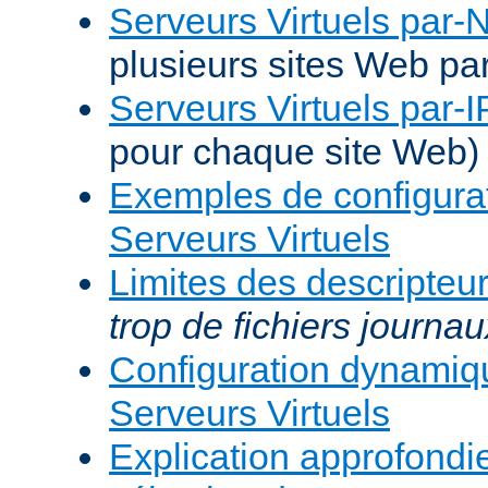
Serveurs Virtuels par
plusieurs sites Web pa
Serveurs Virtuels par-I
pour chaque site Web)
Exemples de configura
Serveurs Virtuels
Limites des descripteur
trop de fichiers journau
Configuration dynami
Serveurs Virtuels
Explication approfondie