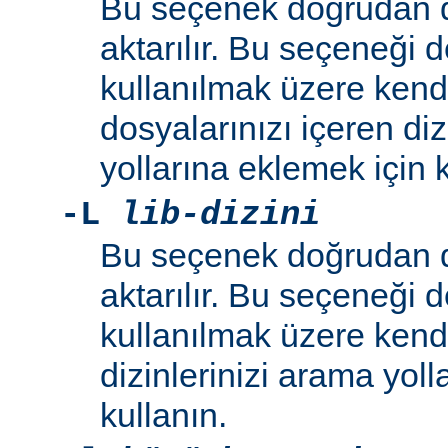
Bu seçenek doğrudan 
aktarılır. Bu seçeneği 
kullanılmak üzere kend
dosyalarınızı içeren di
yollarına eklemek için k
-L
lib-dizini
Bu seçenek doğrudan 
aktarılır. Bu seçeneği 
kullanılmak üzere ken
dizinlerinizi arama yoll
kullanın.