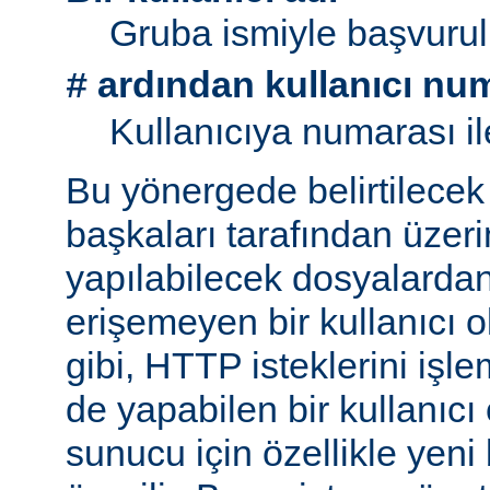
Gruba ismiyle başvurul
ardından kullanıcı nu
#
Kullanıcıya numarası il
Bu yönergede belirtilecek 
başkaları tarafından üzeri
yapılabilecek dosyalarda
erişemeyen bir kullanıcı 
gibi, HTTP isteklerini işl
de yapabilen bir kullanıcı
sunucu için özellikle yeni