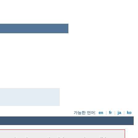
가능한 언어:
en
|
fr
|
ja
|
ko