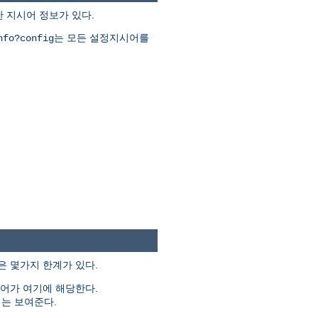
한 지시어 정보가 있다.
는 모든 설정지시어를
nfo?config
은 몇가지 한계가 있다.
시어가 여기에 해당한다.
는 보여준다.