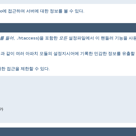
에 접근하여 서버에 대한 정보를 볼 수 있다.
o
를 들어
,
)을 포함한
모든
설정파일에서 이 핸들러 기능을 사용
.htaccess
름과 같이 여러 아파치 모듈의 설정지시어에 기록한 민감한 정보를 유출할 수
한 접근을 제한할 수 있다.
가