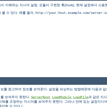
이해하는 지시어 설명, 모듈이 구현한 훅(hook), 현재 설정에서 사용
볼 수 있다. 예를 들어,
http://your.host.example.com/server-i
정보를 참고하여 정보를 보여준다. 설정을 파싱하는 방법때문에 다음과 같
어를 보여주지 못한다.
,
,
과 같은 지
ServerRoot
LoadModule
LoadFile
자체를 조정하는 지시어를 보여주지 못한다. 그러나 안에 있는 설정지시어
각할 수 있다.)