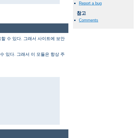
Report a bug
참고
Comments
할 수 있다. 그래서 사이트에 보안
 있다. 그래서 이 모듈은 항상 주