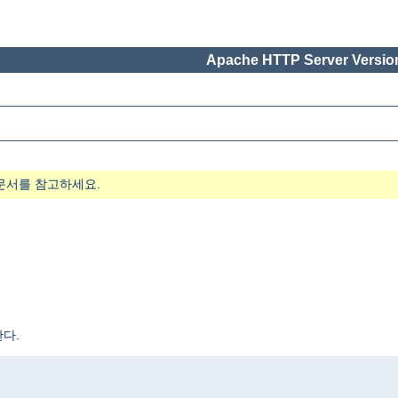
Apache HTTP Server Version
문서를 참고하세요.
다.