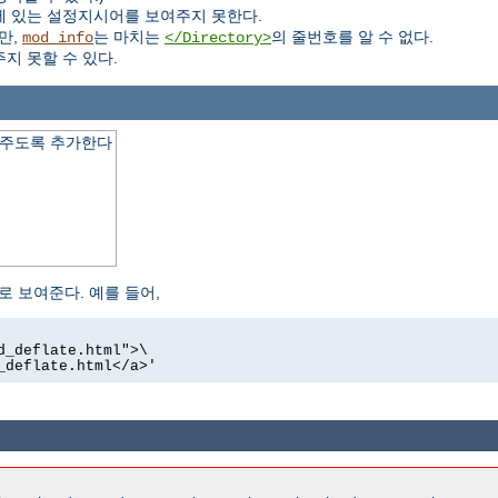
 있는 설정지시어를 보여주지 못한다.
만,
는 마치는
의 줄번호를 알 수 없다.
mod_info
</Directory>
지 못할 수 있다.
보여주도록 추가한다
로 보여준다. 예를 들어,
d_deflate.html">\
_deflate.html</a>'