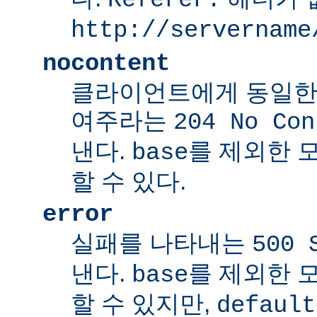
http://servername
nocontent
클라이언트에게 동일한
여주라는
204 No Con
낸다.
를 제외한 
base
할 수 있다.
error
실패를 나타내는
500 
낸다.
를 제외한 
base
할 수 있지만,
default