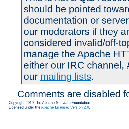
should be pointed towar
documentation or serve
our moderators if they a
considered invalid/off-t
manage the Apache HTTP
either our IRC channel, 
our
mailing lists
.
Comments are disabled fo
Copyright 2019 The Apache Software Foundation.
Licensed under the
Apache License, Version 2.0
.