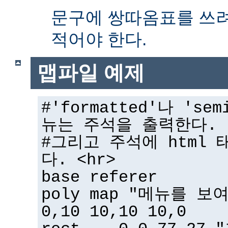
문구에 쌍따옴표를 쓰
적어야 한다.
맵파일 예제
#'formatted'나 'sem
뉴는 주석을 출력한다.
#그리고 주석에 html 
다. <hr>
base referer
poly map "메뉴를 보
0,10 10,10 10,0