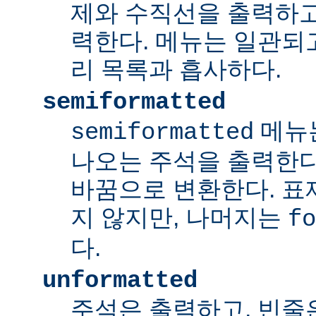
제와 수직선을 출력하고
력한다. 메뉴는 일관되
리 목록과 흡사하다.
semiformatted
메뉴
semiformatted
나오는 주석을 출력한다.
바꿈으로 변환한다. 표
지 않지만, 나머지는
fo
다.
unformatted
주석은 출력하고, 빈줄