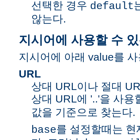
선택한 경우
default
않는다.
지시어에 사용할 수 있
지시어에 아래 value를 사
URL
상대 URL이나 절대 UR
상대 URL에 '..'을 사
값을 기준으로 찾는다.
를 설정할때는 현재
base