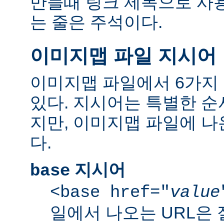
만들때 링크 제목으로 사용한
는 줄은 주석이다.
이미지맵 파일 지시어
이미지맵 파일에서 6가지
있다. 지시어는 특별한 순
지만, 이미지맵 파일에 
다.
지시어
base
<base href="
value
일에서 나오는 URL은 