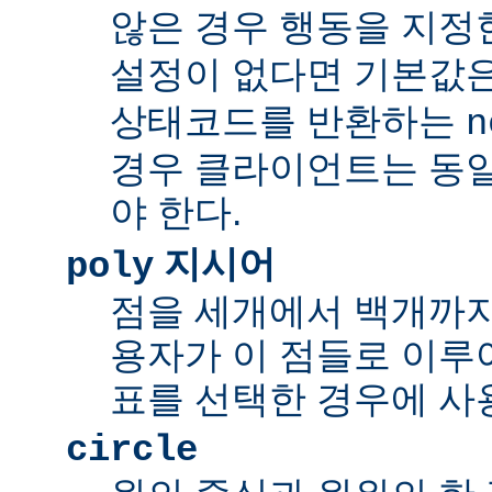
않은 경우 행동을 지정
설정이 없다면 기본값
상태코드를 반환하는
n
경우 클라이언트는 동
야 한다.
지시어
poly
점을 세개에서 백개까지 
용자가 이 점들로 이루
표를 선택한 경우에 사
circle