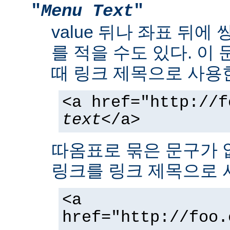
"
Menu Text
"
value 뒤나 좌표 뒤에
를 적을 수도 있다. 이
때 링크 제목으로 사용
<a href="http://f
text
</a>
따옴표로 묶은 문구가 
링크를 링크 제목으로 
<a
href="http://foo.