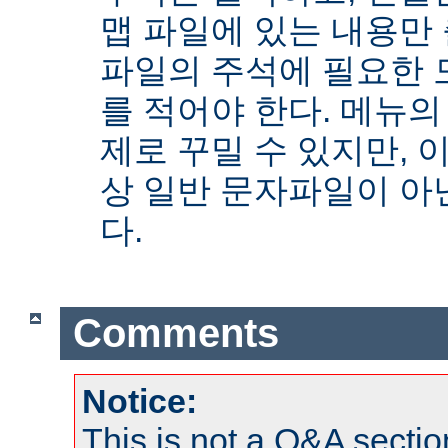
맵 파일에 있는 내용만
파일의 주석에 필요한 
를 적어야 한다. 메뉴의
제로 꾸밀 수 있지만, 
상 일반 문자파일이 아닌
다.
Comments
Notice:
This is not a Q&A sect