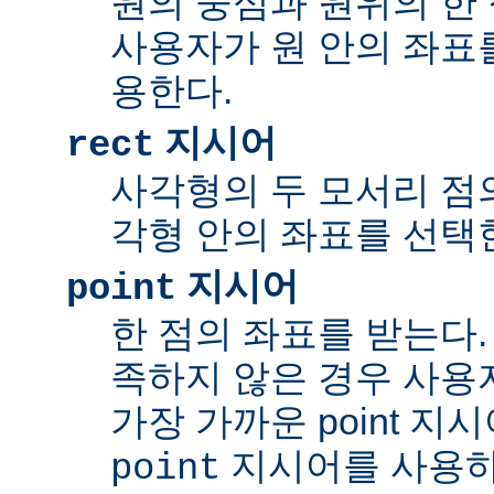
원의 중심과 원위의 한 
사용자가 원 안의 좌표
용한다.
지시어
rect
사각형의 두 모서리 점의
각형 안의 좌표를 선택
지시어
point
한 점의 좌표를 받는다.
족하지 않은 경우 사용
가장 가까운 point 지
지시어를 사용하
point