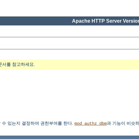
Apache HTTP Server Version
문서를 참고하세요.
 수 있는지 결정하여 권한부여를 한다.
과 기능이 비슷하
mod_authz_dbm