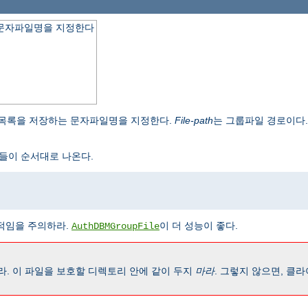
 문자파일명을 지정한다
 목록을 저장하는 문자파일명을 지정한다.
File-path
는 그룹파일 경로이다
들이 순서대로 나온다.
임을 주의하라.
이 더 성능이 좋다.
AuthDBMGroupFile
. 이 파일을 보호할 디렉토리 안에 같이 두지
마라
. 그렇지 않으면, 클