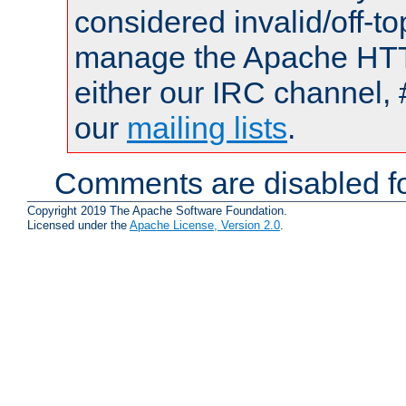
considered invalid/off-t
manage the Apache HTTP
either our IRC channel, 
our
mailing lists
.
Comments are disabled fo
Copyright 2019 The Apache Software Foundation.
Licensed under the
Apache License, Version 2.0
.