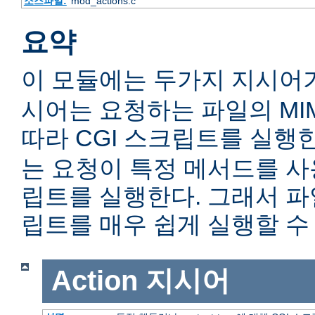
소스파일:
mod_actions.c
요약
이 모듈에는 두가지 지시어
시어는 요청하는 파일의 MIME c
따라 CGI 스크립트를 실행
는 요청이 특정 메서드를 사용
립트를 실행한다. 그래서 
립트를 매우 쉽게 실행할 수 
Action
지시어