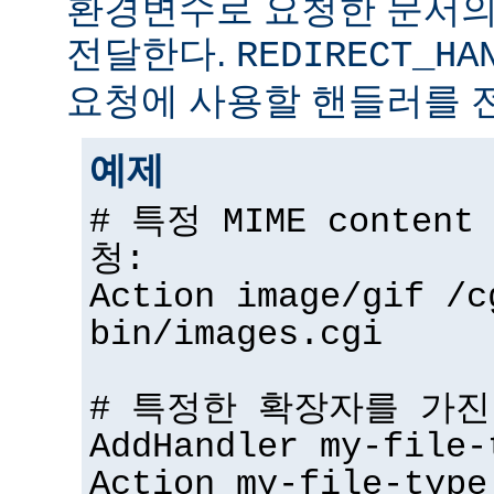
환경변수로 요청한 문서의
전달한다.
REDIRECT_HA
요청에 사용할 핸들러를 
예제
# 특정 MIME conten
청:
Action image/gif /c
bin/images.cgi
# 특정한 확장자를 가진
AddHandler my-file-
Action my-file-type