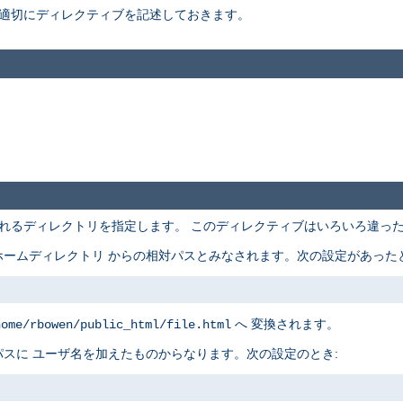
適切にディレクティブを記述しておきます。
れるディレクトリを指定します。 このディレクティブはいろいろ違っ
ームディレクトリ からの相対パスとみなされます。次の設定があったと
へ 変換されます。
home/rbowen/public_html/file.html
スに ユーザ名を加えたものからなります。次の設定のとき: