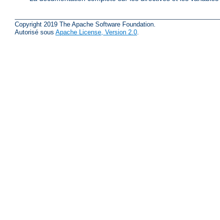
Copyright 2019 The Apache Software Foundation.
Autorisé sous
Apache License, Version 2.0
.