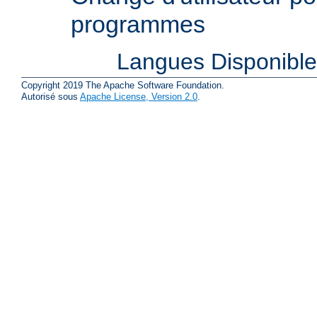
programmes
Langues Disponibl
Copyright 2019 The Apache Software Foundation.
Autorisé sous
Apache License, Version 2.0
.