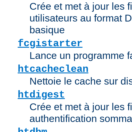
Crée et met à jour les f
utilisateurs au format 
basique
fcgistarter
Lance un programme fa
htcacheclean
Nettoie le cache sur d
htdigest
Crée et met à jour les f
authentification somma