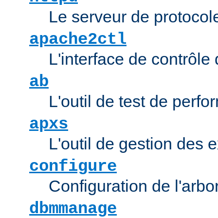
Le serveur de protocol
apache2ctl
L'interface de contrôl
ab
L'outil de test de per
apxs
L'outil de gestion des
configure
Configuration de l'arb
dbmmanage