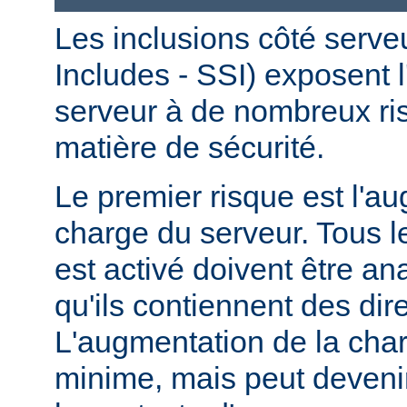
Les inclusions côté serve
Includes - SSI) exposent l
serveur à de nombreux ri
matière de sécurité.
Le premier risque est l'a
charge du serveur. Tous le
est activé doivent être a
qu'ils contiennent des dir
L'augmentation de la char
minime, mais peut devenir