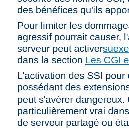
des bénéfices qu'ils appor
Pour limiter les dommages
agressif pourrait causer, l
serveur peut activer
suexe
dans la section
Les CGI e
L'activation des SSI pour 
possédant des extension
peut s'avérer dangereux. 
particulièrement vrai da
de serveur partagé ou éta