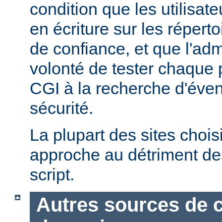
condition que les utilisate
en écriture sur les répert
de confiance, et que l'admi
volonté de tester chaque
CGI à la recherche d'éven
sécurité.
La plupart des sites chois
approche au détriment de
script.
Autres sources de 