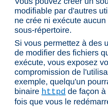
Vous pouvez créer un sou
modifiable par d'autres uti
ne crée ni exécute aucun 
sous-répertoire.
Si vous permettez à des ut
de modifier des fichiers qu
exécute, vous exposez vo
compromission de l'utilisa
exemple, quelqu'un pourra
binaire
de façon à 
httpd
fois que vous le redémarr