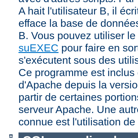
A hait l'utilisateur B, il éc
efface la base de données 
B. Vous pouvez utiliser 
suEXEC
pour faire en sor
s'exécutent sous des utilis
Ce programme est inclus d
d'Apache depuis la versio
partir de certaines portio
serveur Apache. Une aut
connue est l'utilisation de