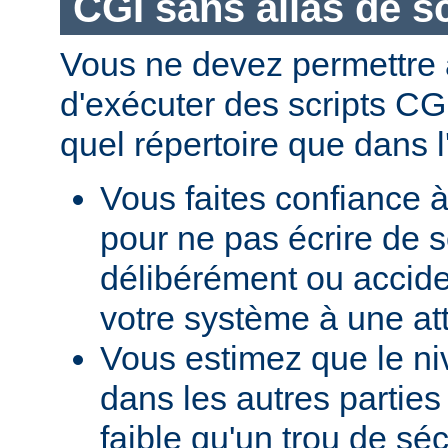
CGI sans alias de sc
Vous ne devez permettre a
d'exécuter des scripts CG
quel répertoire que dans l
Vous faites confiance à
pour ne pas écrire de s
délibérément ou accid
votre système à une at
Vous estimez que le ni
dans les autres parties 
faible qu'un trou de sé