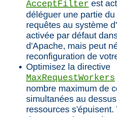
est act
AcceptFilter
déléguer une partie du
requêtes au système d'e
activée par défaut dan
d'Apache, mais peut né
reconfiguration de votr
Optimisez la directive
MaxRequestWorkers
nombre maximum de c
simultanées au dessus
ressources s'épuisent. 