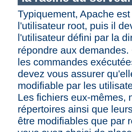
Typiquement, Apache est
l'utilisateur root, puis il d
l'utilisateur défini par la d
répondre aux demandes.
les commandes exécutées
devez vous assurer qu'ell
modifiable par les utilisat
Les fichiers eux-mêmes, 
répertoires ainsi que leur
être modifiables que par r