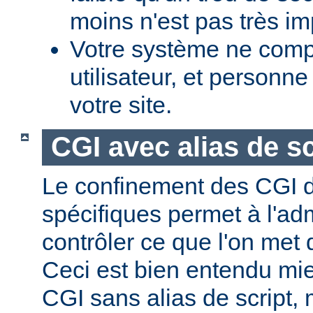
moins n'est pas très im
Votre système ne comp
utilisateur, et personne
votre site.
CGI avec alias de sc
Le confinement des CGI d
spécifiques permet à l'ad
contrôler ce que l'on met 
Ceci est bien entendu mi
CGI sans alias de script,