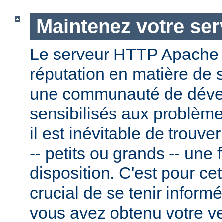
Maintenez votre ser
Le serveur HTTP Apache
réputation en matière de 
une communauté de dével
sensibilisés aux problème
il est inévitable de trouv
-- petits ou grands -- une f
disposition. C'est pour cet
crucial de se tenir inform
vous avez obtenu votre v