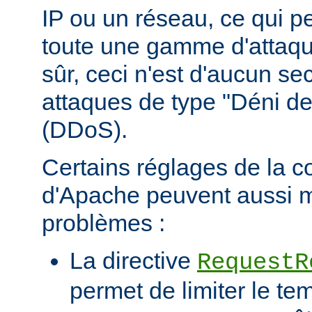
IP ou un réseau, ce qui p
toute une gamme d'attaqu
sûr, ceci n'est d'aucun se
attaques de type "Déni de
(DDoS).
Certains réglages de la c
d'Apache peuvent aussi m
problèmes :
La directive
RequestR
permet de limiter le te