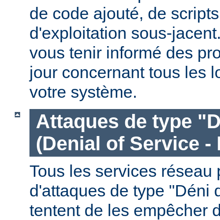
de code ajouté, de script
d'exploitation sous-jacen
vous tenir informé des pr
jour concernant tous les l
votre système.
Attaques de type "D
(Denial of Service -
Tous les services réseau p
d'attaques de type "Déni 
tentent de les empêcher 