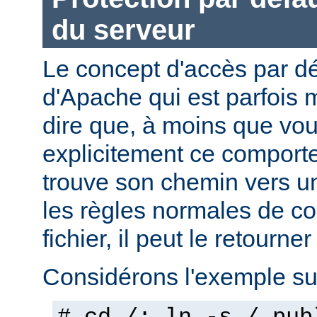
du serveur
Le concept d'accès par dé
d'Apache qui est parfois 
dire que, à moins que vo
explicitement ce comporte
trouve son chemin vers un
les règles normales de c
fichier, il peut le retourner
Considérons l'exemple sui