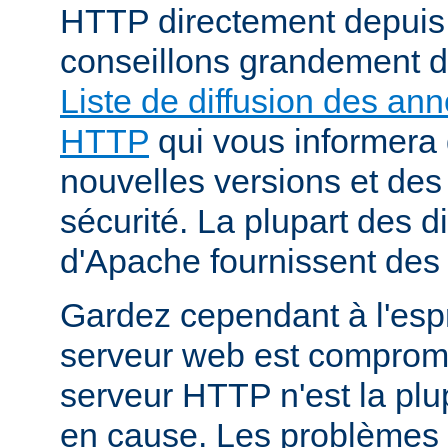
HTTP directement depuis
conseillons grandement d
Liste de diffusion des an
HTTP
qui vous informera 
nouvelles versions et des
sécurité. La plupart des di
d'Apache fournissent des 
Gardez cependant à l'espr
serveur web est compromi
serveur HTTP n'est la plu
en cause. Les problèmes 