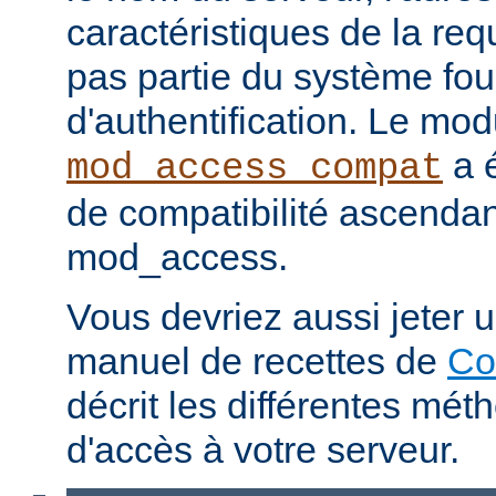
caractéristiques de la req
pas partie du système fou
d'authentification. Le mod
a é
mod_access_compat
de compatibilité ascenda
mod_access.
Vous devriez aussi jeter u
manuel de recettes de
Co
décrit les différentes mét
d'accès à votre serveur.