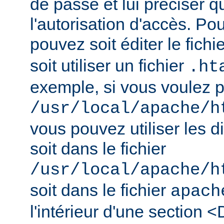
de passe et lui préciser qu
l'autorisation d'accès. Pou
pouvez soit éditer le fichi
soit utiliser un fichier
.ht
exemple, si vous voulez pr
/usr/local/apache/h
vous pouvez utiliser les d
soit dans le fichier
/usr/local/apache/h
soit dans le fichier
apach
l'intérieur d'une section <