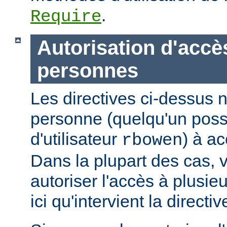
.
Require
Autorisation d'accè
personnes
Les directives ci-dessus n
personne (quelqu'un pos
d'utilisateur
) à ac
rbowen
Dans la plupart des cas, 
autoriser l'accès à plusie
ici qu'intervient la directi