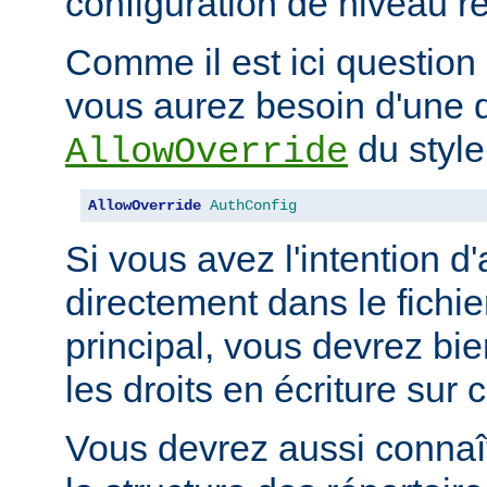
configuration de niveau ré
Comme il est ici question 
vous aurez besoin d'une d
du style
AllowOverride
AllowOverride
AuthConfig
Si vous avez l'intention d'
directement dans le fichie
principal, vous devrez b
les droits en écriture sur c
Vous devrez aussi connaît