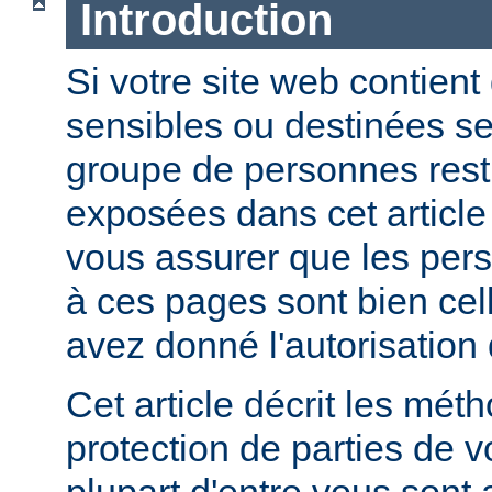
Introduction
Si votre site web contient
sensibles ou destinées s
groupe de personnes restr
exposées dans cet article
vous assurer que les per
à ces pages sont bien cel
avez donné l'autorisation 
Cet article décrit les mét
protection de parties de v