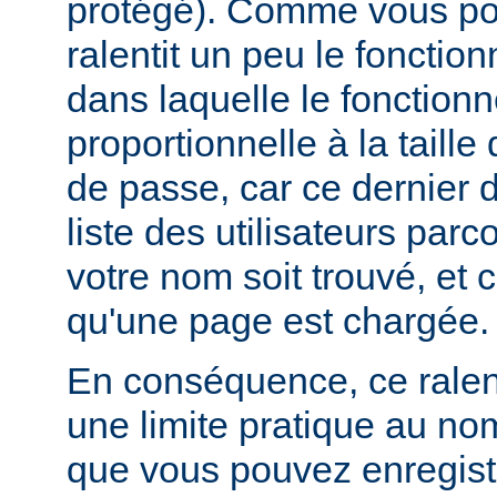
protégé). Comme vous pou
ralentit un peu le foncti
dans laquelle le fonctionn
proportionnelle à la taille
de passe, car ce dernier do
liste des utilisateurs par
votre nom soit trouvé, et 
qu'une page est chargée.
En conséquence, ce rale
une limite pratique au nom
que vous pouvez enregistr