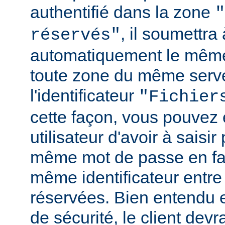
authentifié dans la zone
"
, il soumettr
réservés"
automatiquement le même
toute zone du même serv
l'identificateur
"Fichier
cette façon, vous pouvez 
utilisateur d'avoir à saisir 
même mot de passe en fai
même identificateur entre
réservées. Bien entendu e
de sécurité, le client de