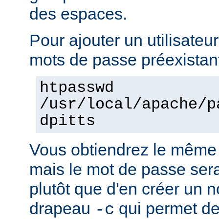
des espaces.
Pour ajouter un utilisateur
mots de passe préexistant
htpasswd
/usr/local/apache/p
dpitts
Vous obtiendrez le même 
mais le mot de passe sera 
plutôt que d'en créer un n
drapeau
qui permet de
-c