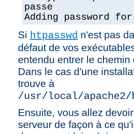
passe
Adding password for
Si
n'est pas d
htpasswd
défaut de vos exécutable
entendu entrer le chemin 
Dans le cas d'une installat
trouve à
/usr/local/apache2/
Ensuite, vous allez devoir
serveur de façon à ce qu