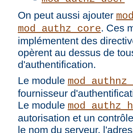
On peut aussi ajouter
mo
. Ces 
mod_authz_core
implémentent des directiv
opèrent au dessus de tou
d'authentification.
Le module
mod_authnz_
fournisseur d'authentificat
Le module
mod_authz_h
autorisation et un contrôl
le nom du serveur, l'adres