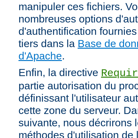
manipuler ces fichiers. V
nombreuses options d'aut
d'authentification fourni
tiers dans la
Base de don
d'Apache
.
Enfin, la directive
Requir
partie autorisation du pr
définissant l'utilisateur a
cette zone du serveur. Da
suivante, nous décrirons l
méthodes d'utilisation de l