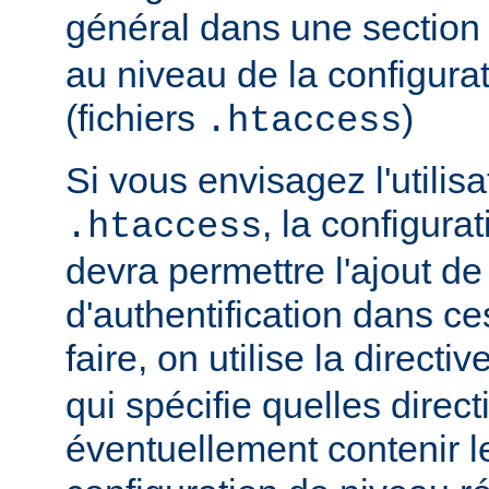
général dans une sectio
au niveau de la configurat
(fichiers
)
.htaccess
Si vous envisagez l'utilisa
, la configura
.htaccess
devra permettre l'ajout de
d'authentification dans ce
faire, on utilise la directiv
qui spécifie quelles direc
éventuellement contenir le