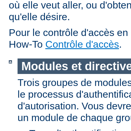
où elle veut aller, ou d'obte
qu'elle désire.
Pour le contrôle d'accès en 
How-To
Contrôle d'accès
.
Modules et directiv
Trois groupes de modules
le processus d'authentific
d'autorisation. Vous devre
un module de chaque gro