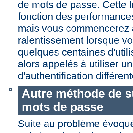
de mots de passe. Cette li
fonction des performances
mais vous commencerez 
ralentissement lorsque vo
quelques centaines d'utili
alors appelés à utiliser 
d'authentification différent
Autre méthode de s
mots de passe
Suite au problème évoqu