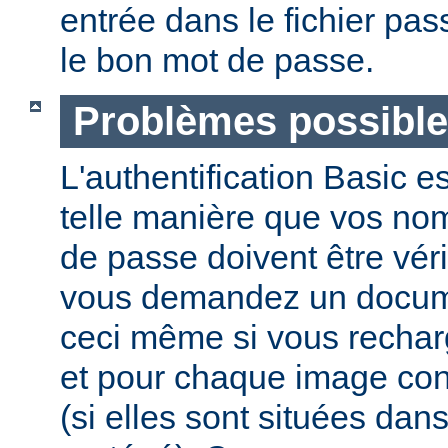
entrée dans le fichier pas
le bon mot de passe.
Problèmes possibl
L'authentification Basic e
telle manière que vos nom 
de passe doivent être vér
vous demandez un docume
ceci même si vous recha
et pour chaque image co
(si elles sont situées dan