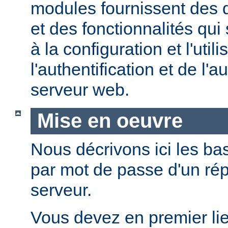
modules fournissent des d
et des fonctionnalités qui
à la configuration et l'util
l'authentification et de l'a
serveur web.
Mise en oeuvre
Nous décrivons ici les bas
par mot de passe d'un rép
serveur.
Vous devez en premier lie