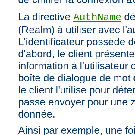
La directive
déf
AuthName
(Realm) à utiliser avec l'a
L'identificateur possède d
d'abord, le client présent
information à l'utilisateur
boîte de dialogue de mot 
le client l'utilise pour dé
passe envoyer pour une z
donnée.
Ainsi par exemple, une foi