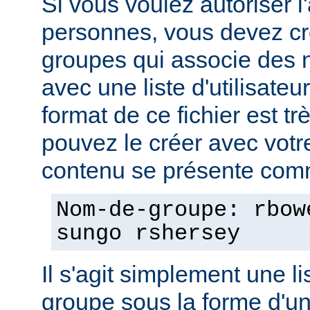
Si vous voulez autoriser l
personnes, vous devez cré
groupes qui associe des
avec une liste d'utilisate
format de ce fichier est tr
pouvez le créer avec votre
contenu se présente comm
Nom-de-groupe: rbow
sungo rshersey
Il s'agit simplement une 
groupe sous la forme d'un