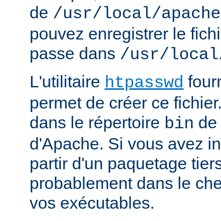
de
/usr/local/apache
pouvez enregistrer le fich
passe dans
/usr/local
L'utilitaire
four
htpasswd
permet de créer ce fichier
dans le répertoire
de 
bin
d'Apache. Si vous avez in
partir d'un paquetage tiers
probablement dans le che
vos exécutables.