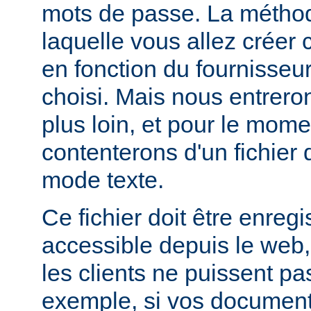
mots de passe. La métho
laquelle vous allez créer c
en fonction du fournisseur
choisi. Mais nous entrero
plus loin, et pour le mom
contenterons d'un fichier
mode texte.
Ce fichier doit être enregi
accessible depuis le web,
les clients ne puissent pa
exemple, si vos documents