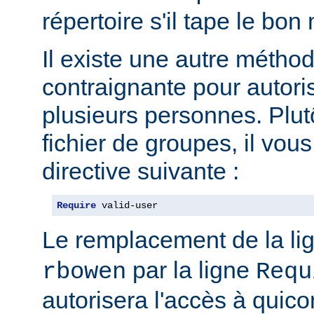
répertoire s'il tape le bo
Il existe une autre métho
contraignante pour autoris
plusieurs personnes. Plut
fichier de groupes, il vous 
directive suivante :
Require
 valid-user
Le remplacement de la li
par la ligne
rbowen
Requ
autorisera l'accès à qui