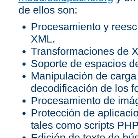
de ellos son:
Procesamiento y reesc
XML.
Transformaciones de X
Soporte de espacios 
Manipulación de carga 
decodificación de los 
Procesamiento de imá
Protección de aplicaci
tales como scripts PH
Edición de texto de bú