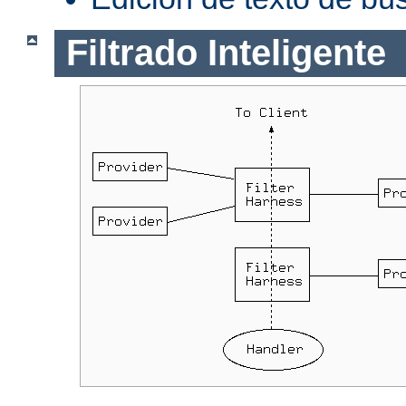
Filtrado Inteligente