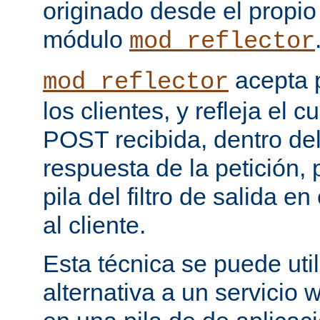
originado desde el propio
módulo
mod_reflector
acepta 
mod_reflector
los clientes, y refleja el c
POST recibida, dentro del
respuesta de la petición, 
pila del filtro de salida e
al cliente.
Esta técnica se puede uti
alternativa a un servicio