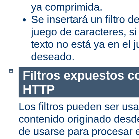
ya comprimida.
Se insertará un filtro 
juego de caracteres, s
texto no está ya en el 
deseado.
Filtros expuestos c
HTTP
Los filtros pueden ser us
contenido originado desd
de usarse para procesar 