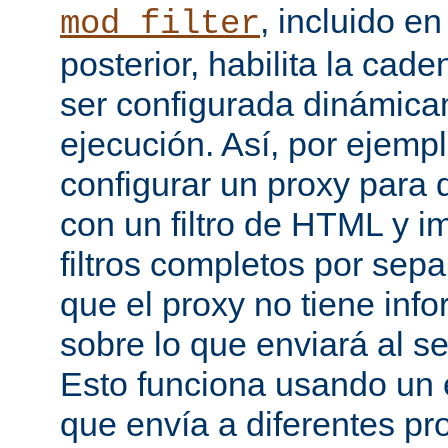
, incluido e
mod_filter
posterior, habilita la cade
ser configurada dinámica
ejecución. Así, por ejemp
configurar un proxy para
con un filtro de HTML y
filtros completos por sep
que el proxy no tiene inf
sobre lo que enviará al se
Esto funciona usando un e
que envía a diferentes p