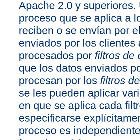
Apache 2.0 y superiores
proceso que se aplica a l
reciben o se envían por el
enviados por los clientes 
procesados por
filtros de
que los datos enviados po
procesan por los
filtros d
se les pueden aplicar vario
en que se aplica cada fil
especificarse explícitame
proceso es independiente 