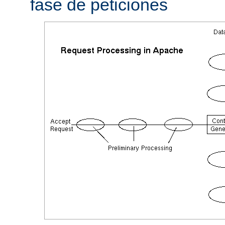
fase de peticiones