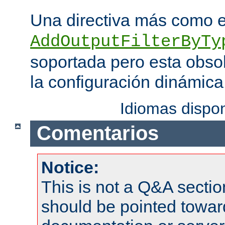
Una directiva más como 
AddOutputFilterByTy
soportada pero esta obso
la configuración dinámica
Idiomas dispo
Comentarios
Notice:
This is not a Q&A sect
should be pointed towar