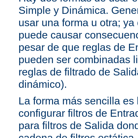
Simple y Dinámica. Gene
usar una forma u otra; ya
puede causar consecuenc
pesar de que reglas de En
pueden ser combinadas l
reglas de filtrado de Sali
dinámico).
La forma más sencilla es
configurar filtros de Entra
para filtros de Salida do
cadena de filtros estática